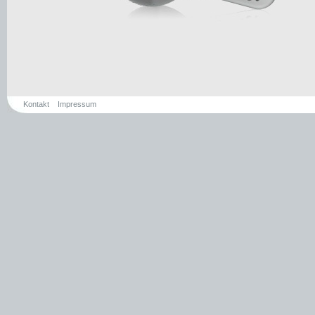
Kontakt
Impressum