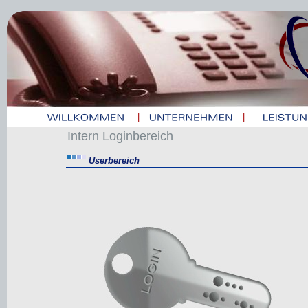
|
|
Intern Loginbereich
Userbereich