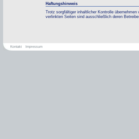
Haftungshinweis
Trotz sorgfältiger inhaltlicher Kontrolle übernehmen 
verlinkten Seiten sind ausschließlich deren Betreibe
Kontakt
Impressum