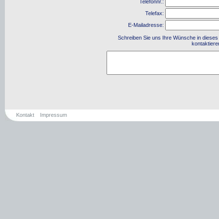
Kontakt
Impressum