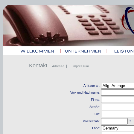
|
|
Kontakt
|
Adresse
Impressum