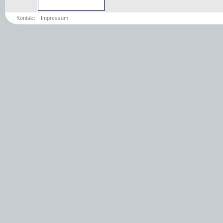
Kontakt
Impressum