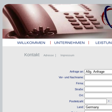
|
|
Kontakt
|
Adresse
Impressum