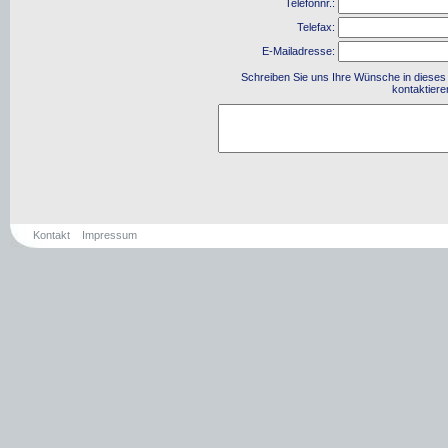
Kontakt
Impressum