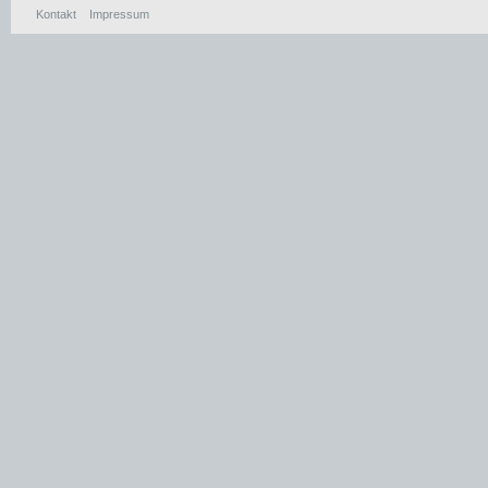
Kontakt
Impressum